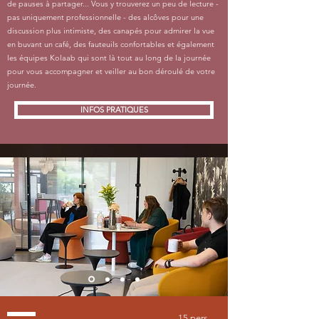
de pauses à partager... Vous y trouverez un peu de lecture -
pas uniquement professionnelle - des alcôves pour une
discussion plus intimiste, des canapés pour admirer la vue
en buvant un café, des fauteuils confortables et également
les équipes Kolaab qui sont là tout au long de la journée
pour vous accompagner et veiller au bon déroulé de votre
journée.
INFOS PRATIQUES
15 pers.