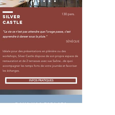
130 pers.
silver
castle
"La vie ce n'est pas attendre que l'orage passe, c'est
apprendre à danser sous la pluie."
SÉNÈQUE
Idéale pour des présentations en plénière ou des
workshops, Silver Castle dispose de son propre espace de
restauration et de 2 terrasses avec vue Saône...de quoi
accompagner les temps forts de votre journée et favoriser
les échanges.
INFOS PRATIQUES
DANS NOS espaces