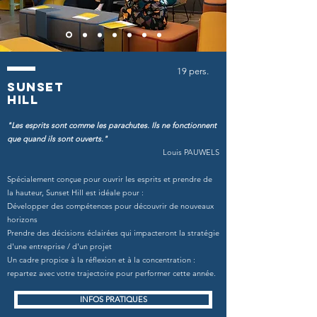
19 pers.
sunset
hill
"Les esprits sont comme les parachutes. Ils ne fonctionnent
que quand ils sont ouverts."
Louis PAUWELS
Spécialement conçue pour ouvrir les esprits et prendre de
la hauteur, Sunset Hill est idéale pour :
Développer des compétences pour découvrir de nouveaux
horizons
Prendre des décisions éclairées qui impacteront la stratégie
d'une entreprise / d'un projet
Un cadre propice à la réflexion et à la concentration :
repartez avec votre trajectoire pour performer cette année.
INFOS PRATIQUES