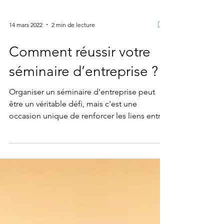
14 mars 2022
2 min de lecture
Comment réussir votre
séminaire d’entreprise ?
Organiser un séminaire d'entreprise peut
être un véritable défi, mais c'est une
occasion unique de renforcer les liens entre
les membres...