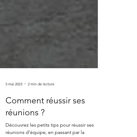
5 mai 2023
2 min de lecture
Comment réussir ses
réunions ?